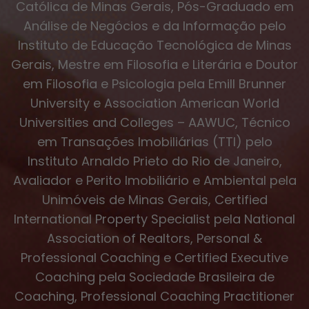
Católica de Minas Gerais, Pós-Graduado em
Análise de Negócios e da Informação pelo
Instituto de Educação Tecnológica de Minas
Gerais, Mestre em Filosofia e Literária e Doutor
em Filosofia e Psicologia pela Emill Brunner
University e Association American World
Universities and Colleges – AAWUC, Técnico
em Transações Imobiliárias (TTI) pelo
Instituto Arnaldo Prieto do Rio de Janeiro,
Avaliador e Perito Imobiliário e Ambiental pela
Unimóveis de Minas Gerais, Certified
International Property Specialist pela National
Association of Realtors, Personal &
Professional Coaching e Certified Executive
Coaching pela Sociedade Brasileira de
Coaching, Professional Coaching Practitioner