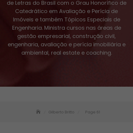
de Letras do Brasil com o Grau Honorífico de
Catedrático em Avaliação e Perícia de
Imóveis e também Tópicos Especiais de
Engenharia. Ministra cursos nas áreas de
gestão empresarial, construção civil,
engenharia, avaliação e perícia imobiliária e
ambiental, real estate e coaching.
Gilberto Britto
Page 61