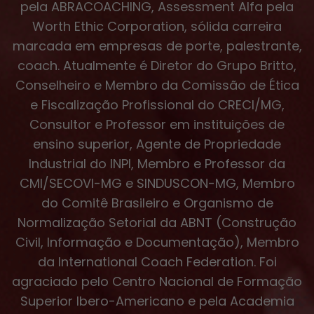
pela ABRACOACHING, Assessment Alfa pela
Worth Ethic Corporation, sólida carreira
marcada em empresas de porte, palestrante,
coach. Atualmente é Diretor do Grupo Britto,
Conselheiro e Membro da Comissão de Ética
e Fiscalização Profissional do CRECI/MG,
Consultor e Professor em instituições de
ensino superior, Agente de Propriedade
Industrial do INPI, Membro e Professor da
CMI/SECOVI-MG e SINDUSCON-MG, Membro
do Comitê Brasileiro e Organismo de
Normalização Setorial da ABNT (Construção
Civil, Informação e Documentação), Membro
da International Coach Federation. Foi
agraciado pelo Centro Nacional de Formação
Superior Ibero-Americano e pela Academia