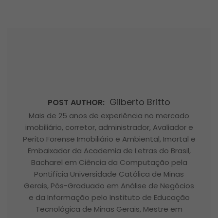
Gilberto Britto
POST AUTHOR:
Mais de 25 anos de experiência no mercado
imobiliário, corretor, administrador, Avaliador e
Perito Forense Imobiliário e Ambiental, Imortal e
Embaixador da Academia de Letras do Brasil,
Bacharel em Ciência da Computação pela
Pontifícia Universidade Católica de Minas
Gerais, Pós-Graduado em Análise de Negócios
e da Informação pelo Instituto de Educação
Tecnológica de Minas Gerais, Mestre em