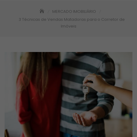
MERCADO IMOBILIÁRIO
3 Técnicas de Vendas Matadoras para o Corretor de
Imóveis