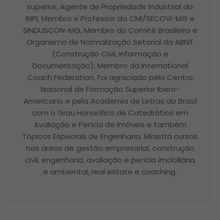
superior, Agente de Propriedade Industrial do
INPI, Membro e Professor da CMI/SECOVI-MG e
SINDUSCON-MG, Membro do Comitê Brasileiro e
Organismo de Normalização Setorial da ABNT
(Construção Civil, Informação e
Documentação), Membro da International
Coach Federation. Foi agraciado pelo Centro
Nacional de Formação Superior Ibero-
Americano e pela Academia de Letras do Brasil
com o Grau Honorífico de Catedrático em
Avaliação e Perícia de Imóveis e também
Tópicos Especiais de Engenharia. Ministra cursos
nas áreas de gestão empresarial, construção
civil, engenharia, avaliação e perícia imobiliária
e ambiental, real estate e coaching.