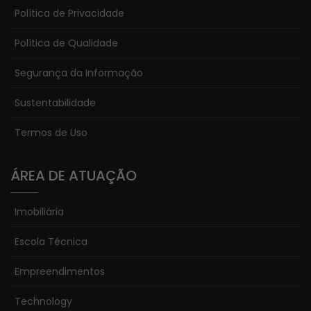
Política de Privacidade
Política de Qualidade
Segurança da Informação
Sustentabilidade
Termos de Uso
ÁREA DE ATUAÇÃO
Imobiliária
Escola Técnica
Empreendimentos
Technology