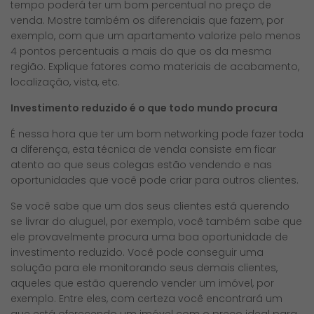
tempo poderá ter um bom percentual no preço de
venda. Mostre também os diferenciais que fazem, por
exemplo, com que um apartamento valorize pelo menos
4 pontos percentuais a mais do que os da mesma
região. Explique fatores como materiais de acabamento,
localização, vista, etc.
Investimento reduzido é o que todo mundo procura
É nessa hora que ter um bom networking pode fazer toda
a diferença, esta técnica de venda consiste em ficar
atento ao que seus colegas estão vendendo e nas
oportunidades que você pode criar para outros clientes.
Se você sabe que um dos seus clientes está querendo
se livrar do aluguel, por exemplo, você também sabe que
ele provavelmente procura uma boa oportunidade de
investimento reduzido. Você pode conseguir uma
solução para ele monitorando seus demais clientes,
aqueles que estão querendo vender um imóvel, por
exemplo. Entre eles, com certeza você encontrará um