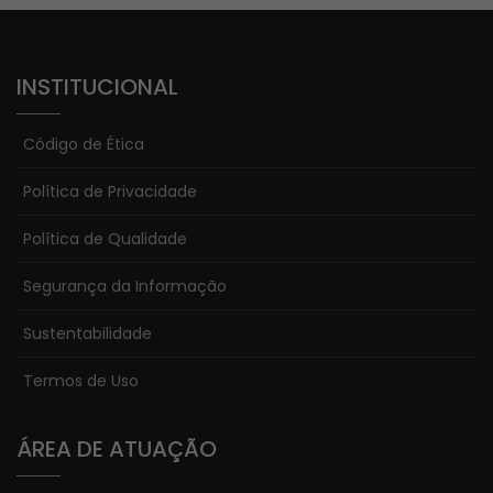
INSTITUCIONAL
Código de Ética
Política de Privacidade
Política de Qualidade
Segurança da Informação
Sustentabilidade
Termos de Uso
ÁREA DE ATUAÇÃO