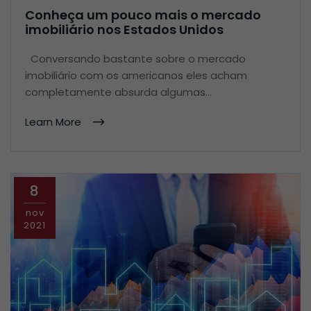
Conheça um pouco mais o mercado
imobiliário nos Estados Unidos
Conversando bastante sobre o mercado
imobiliário com os americanos eles acham
completamente absurda algumas…
Learn More
8
nov
2021