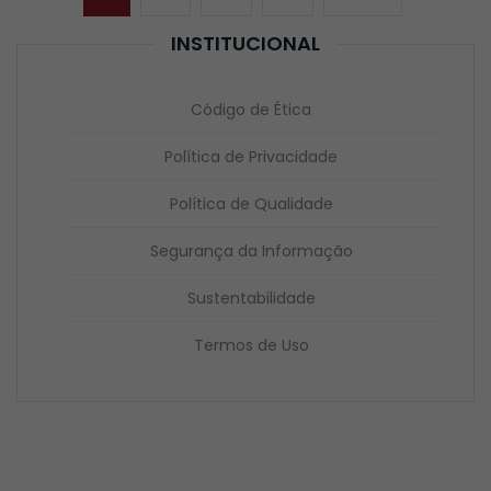
por
page
posts
INSTITUCIONAL
Código de Ética
Política de Privacidade
Política de Qualidade
Segurança da Informação
Sustentabilidade
Termos de Uso