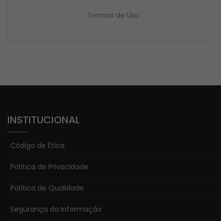
Termos de Uso
INSTITUCIONAL
Código de Ética
Política de Privacidade
Política de Qualidade
Segurança da Informação