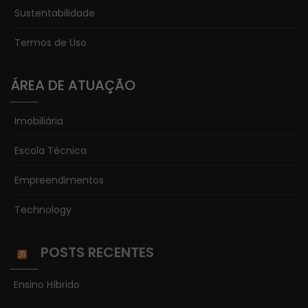
Sustentabilidade
Termos de Uso
ÁREA DE ATUAÇÃO
Imobiliária
Escola Técnica
Empreendimentos
Technology
POSTS RECENTES
Ensino Híbrido