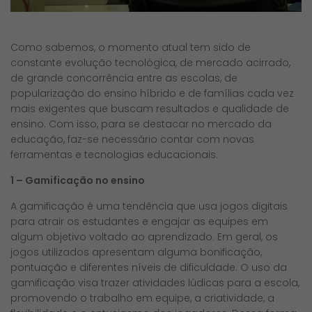
Como sabemos, o momento atual tem sido de
constante evolução tecnológica, de mercado acirrado,
de grande concorrência entre as escolas, de
popularização do ensino híbrido e de famílias cada vez
mais exigentes que buscam resultados e qualidade de
ensino. Com isso, para se destacar no mercado da
educação, faz-se necessário contar com novas
ferramentas e tecnologias educacionais.
1 – Gamificação no ensino
A gamificação é uma tendência que usa jogos digitais
para atrair os estudantes e engajar as equipes em
algum objetivo voltado ao aprendizado. Em geral, os
jogos utilizados apresentam alguma bonificação,
pontuação e diferentes níveis de dificuldade. O uso da
gamificação visa trazer atividades lúdicas para a escola,
promovendo o trabalho em equipe, a criatividade, a