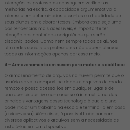
interação, os professores conseguem verificar as
melhorias na escrita, a capacidade argumentativa, o
interesse em determinados assuntos e a habilidade de
seus alunos em elaborar textos. Embora essa seja uma
das tendências mais acessíveis, é importante ter
atenção aos conteúdos obrigatórios que serão
disponibilizados. Como nem sempre todos os alunos
têm redes sociais, os professores não podem oferecer
todas as informações apenas por esse meio.
4 – Armazenamento em nuvem para materiais didáticos
O armazenamento de arquivos na nuvem permite que o
usuário salve e compartilhe dados e arquivos de modo
remoto e possa acessá-los em qualquer lugar e de
qualquer dispositivo com acesso à internet. Uma das
principais vantagens dessa tecnologia é que o aluno
pode iniciar um trabalho na escola e terminá-lo em casa
(e vice-versa). Além disso, é possível trabalhar com
diversos aplicativos e arquivos sem a necessidade de
instalá-los em um dispositivo.