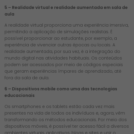
5 – Realidade virtual e realidade aumentada em sala de
aula
A realidade virtual proporciona uma experiência imersiva,
permitindo a aplicação de simulações realistas. É
possível proporcionar ao estudante, por exemplo, a
experiência de vivenciar outras épocas ou locais. A
realidade aumentada, por sua vez, é a integração do
mundo digital nas atividades habituais. Os conteúdos
podem ser acessados por meio de códigos especiais
que geram experiências ímpares de aprendizado, até
fora da sala de aula.
6 – Dispositivos mobile como uma das tecnologias
educacionais
Os smartphones e os tablets estão cada vez mais
presentes na vida de todos os indivíduos e, agora, vêm
transformando os métodos educacionais. Por meio dos
dispositivos móveis, é possível ter acesso fácil a diversos
ambientes virtuais, aplicativos, blogs e sites e unir o