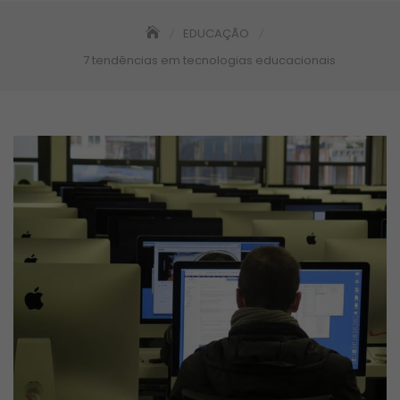
EDUCAÇÃO
7 tendências em tecnologias educacionais