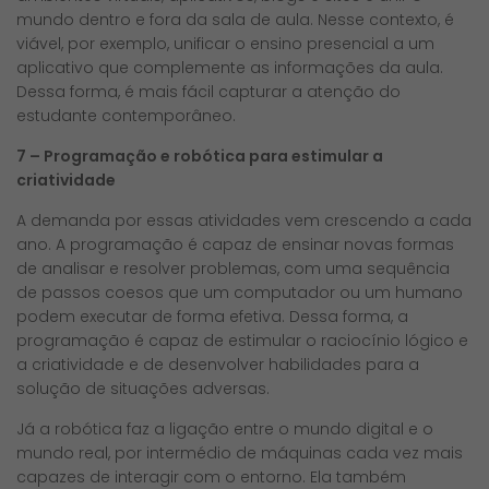
mundo dentro e fora da sala de aula. Nesse contexto, é
viável, por exemplo, unificar o ensino presencial a um
aplicativo que complemente as informações da aula.
Dessa forma, é mais fácil capturar a atenção do
estudante contemporâneo.
7 – Programação e robótica para estimular a
criatividade
A demanda por essas atividades vem crescendo a cada
ano. A programação é capaz de ensinar novas formas
de analisar e resolver problemas, com uma sequência
de passos coesos que um computador ou um humano
podem executar de forma efetiva. Dessa forma, a
programação é capaz de estimular o raciocínio lógico e
a criatividade e de desenvolver habilidades para a
solução de situações adversas.
Já a robótica faz a ligação entre o mundo digital e o
mundo real, por intermédio de máquinas cada vez mais
capazes de interagir com o entorno. Ela também