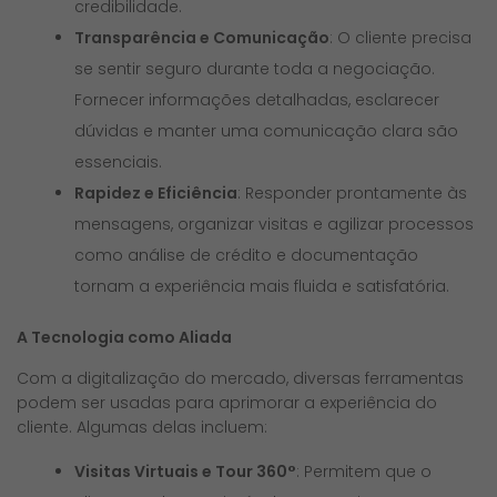
credibilidade.
Transparência e Comunicação
: O cliente precisa
se sentir seguro durante toda a negociação.
Fornecer informações detalhadas, esclarecer
dúvidas e manter uma comunicação clara são
essenciais.
Rapidez e Eficiência
: Responder prontamente às
mensagens, organizar visitas e agilizar processos
como análise de crédito e documentação
tornam a experiência mais fluida e satisfatória.
A Tecnologia como Aliada
Com a digitalização do mercado, diversas ferramentas
podem ser usadas para aprimorar a experiência do
cliente. Algumas delas incluem:
Visitas Virtuais e Tour 360°
: Permitem que o