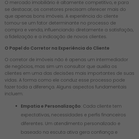
O mercado imobiliário é altamente competitivo, e para
se destacar, os corretores precisam oferecer mais do
que apenas bons imóveis. A experiência do cliente
tornou-se um fator determinante no processo de
compra e venda, influenciando diretamente a satisfação,
a fidelização e a indicação de novos clientes.
O Papel do Corretor na Experiência do Cliente
O corretor de imóveis não é apenas um intermediador
de negócios, mas sim um consultor que auxilia os
clientes em uma das decisões mais importantes de suas
vidas. A forma como ele conduz esse processo pode
fazer toda a diferença. Alguns aspectos fundamentais
incluem:
Empatia e Personalização
: Cada cliente tem
expectativas, necessidades e perfis financeiros
diferentes. Um atendimento personalizado e
baseado na escuta ativa gera confiança e