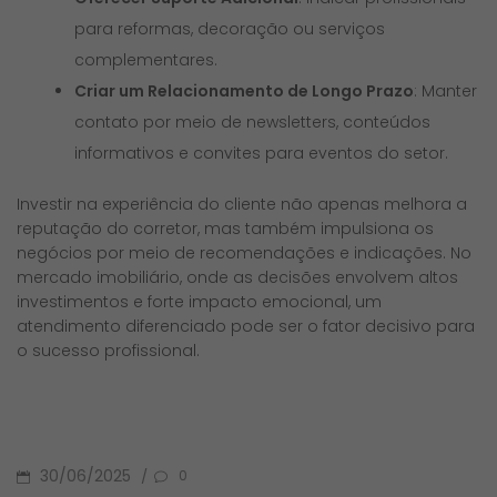
para reformas, decoração ou serviços
complementares.
Criar um Relacionamento de Longo Prazo
: Manter
contato por meio de newsletters, conteúdos
informativos e convites para eventos do setor.
Investir na experiência do cliente não apenas melhora a
reputação do corretor, mas também impulsiona os
negócios por meio de recomendações e indicações. No
mercado imobiliário, onde as decisões envolvem altos
investimentos e forte impacto emocional, um
atendimento diferenciado pode ser o fator decisivo para
o sucesso profissional.
POSTED
30/06/2025
/
0