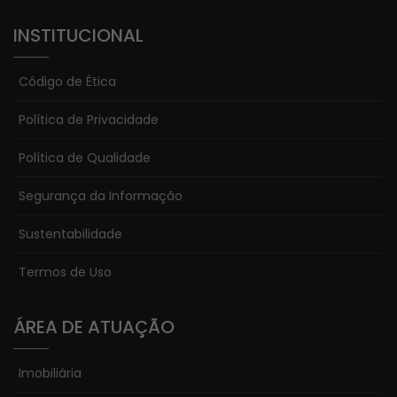
INSTITUCIONAL
Código de Ética
Política de Privacidade
Política de Qualidade
Segurança da Informação
Sustentabilidade
Termos de Uso
ÁREA DE ATUAÇÃO
Imobiliária