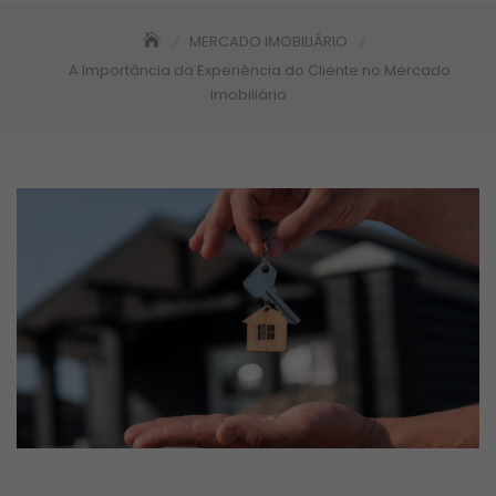
MERCADO IMOBILIÁRIO
A Importância da Experiência do Cliente no Mercado
Imobiliário