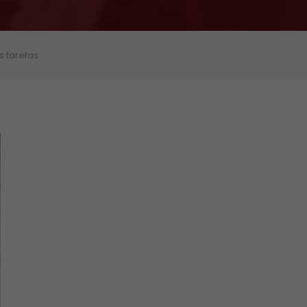
s tarefas