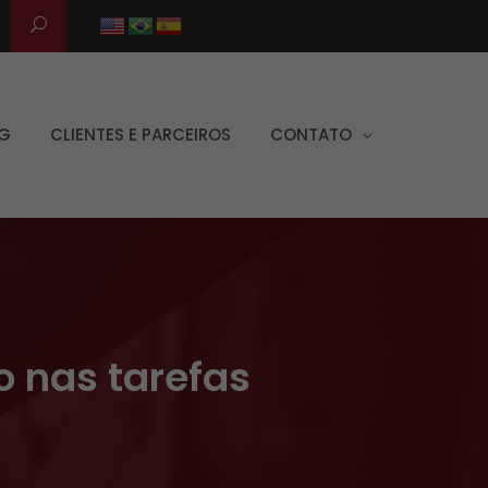
G
CLIENTES E PARCEIROS
CONTATO
o nas tarefas