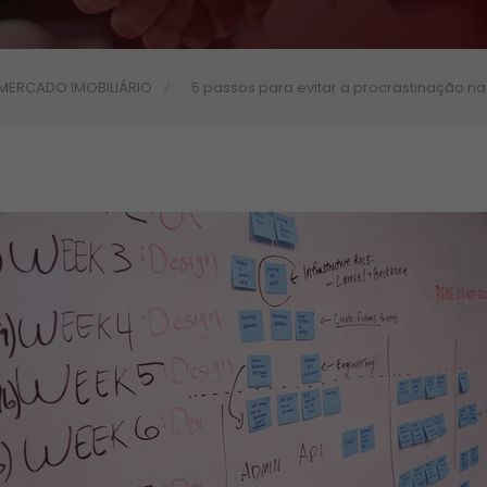
MERCADO IMOBILIÁRIO
5 passos para evitar a procrastinação na