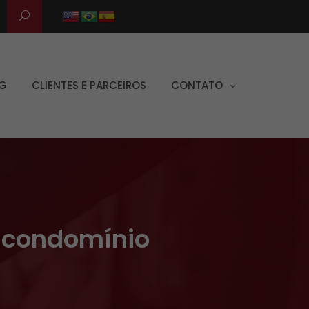
G
CLIENTES E PARCEIROS
CONTATO
m condomínio