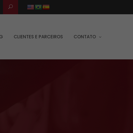
G
CLIENTES E PARCEIROS
CONTATO