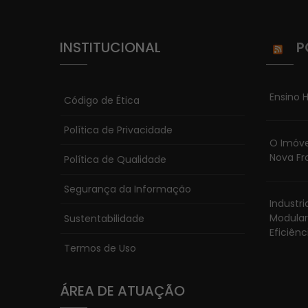
INSTITUCIONAL
P
Ensino H
Código de Ética
Política de Privacidade
O Imóve
Nova Fr
Política de Qualidade
Segurança da Informação
Industr
Modular
Sustentabilidade
Eficiênc
Termos de Uso
ÁREA DE ATUAÇÃO