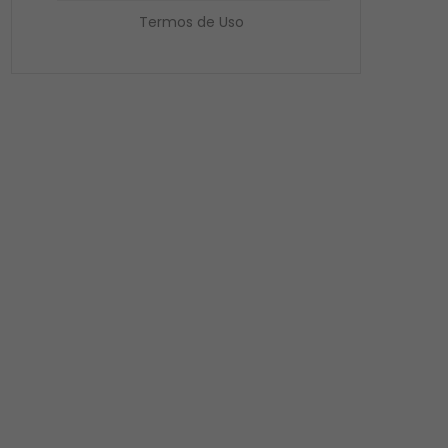
Termos de Uso