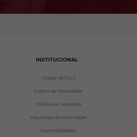
INSTITUCIONAL
Código de Ética
Política de Privacidade
Política de Qualidade
Segurança da Informação
Sustentabilidade