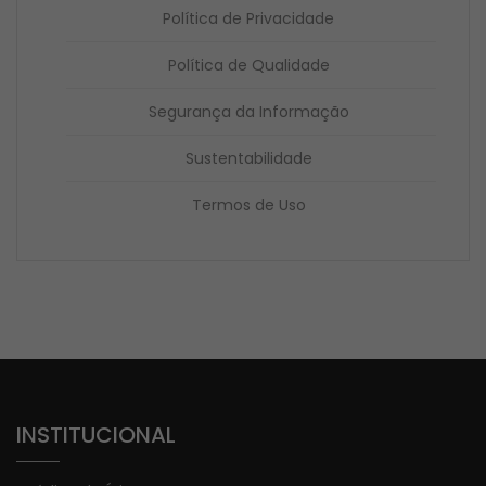
Política de Privacidade
Política de Qualidade
Segurança da Informação
Sustentabilidade
Termos de Uso
INSTITUCIONAL