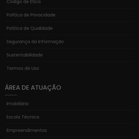
Código de Ética
Política de Privacidade
Política de Qualidade
Segurança da Informação
Sustentabilidade
Termos de Uso
ÁREA DE ATUAÇÃO
Imobiliária
Escola Técnica
Empreendimentos