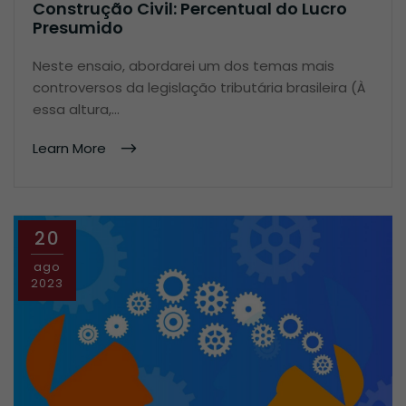
Construção Civil: Percentual do Lucro
Presumido
Neste ensaio, abordarei um dos temas mais
controversos da legislação tributária brasileira (À
essa altura,…
Learn More
20
ago
2023