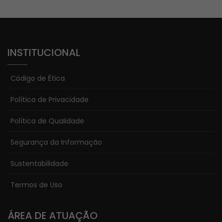
INSTITUCIONAL
Código de Ética
Política de Privacidade
Política de Qualidade
Segurança da Informação
Sustentabilidade
Termos de Uso
ÁREA DE ATUAÇÃO