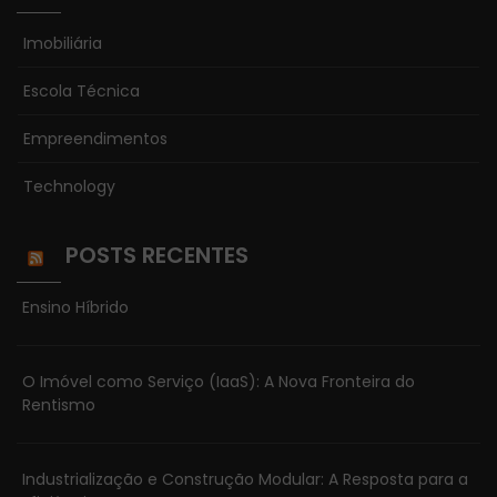
Imobiliária
Escola Técnica
Empreendimentos
Technology
POSTS RECENTES
Ensino Híbrido
O Imóvel como Serviço (IaaS): A Nova Fronteira do
Rentismo
Industrialização e Construção Modular: A Resposta para a