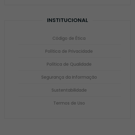
INSTITUCIONAL
Código de Ética
Política de Privacidade
Política de Qualidade
Segurança da Informação
Sustentabilidade
Termos de Uso