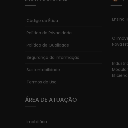
Ensino H
Código de Ética
Política de Privacidade
O Imóve
Nova Fr
Política de Qualidade
Segurança da Informação
Industr
Modular
Sustentabilidade
Eficiênc
Termos de Uso
ÁREA DE ATUAÇÃO
Imobiliária