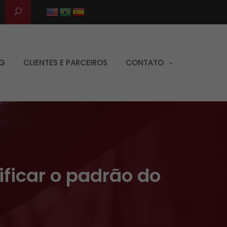
G
CLIENTES E PARCEIROS
CONTATO
ificar o padrão do