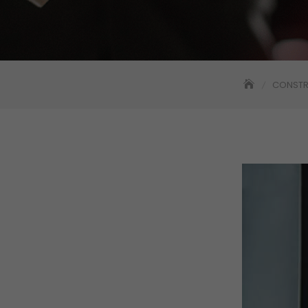
CONSTR