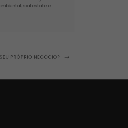
 ambiental, real estate e
SEU PRÓPRIO NEGÓCIO?