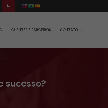
G
CLIENTES E PARCEIROS
CONTATO
de sucesso?