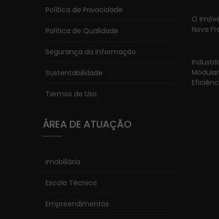
Política de Privacidade
O Imóve
Nova Fr
Política de Qualidade
Segurança da Informação
Industr
Modular
Sustentabilidade
Eficiênc
Termos de Uso
ÁREA DE ATUAÇÃO
Imobiliária
Escola Técnica
Empreendimentos