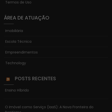
Termos de Uso
ÁREA DE ATUAÇÃO
Imobiliária
Escola Técnica
Empreendimentos
Technology
POSTS RECENTES
Ensino Híbrido
O Imóvel como Serviço (IaaS): A Nova Fronteira do