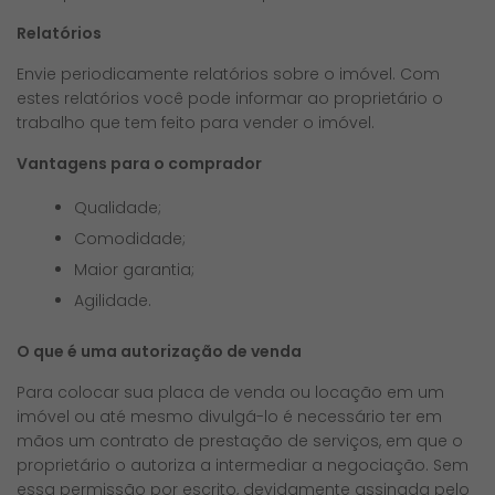
Relatórios
Envie periodicamente relatórios sobre o imóvel. Com
estes relatórios você pode informar ao proprietário o
trabalho que tem feito para vender o imóvel.
Vantagens para o comprador
Qualidade;
Comodidade;
Maior garantia;
Agilidade.
O que é uma autorização de venda
Para colocar sua placa de venda ou locação em um
imóvel ou até mesmo divulgá-lo é necessário ter em
mãos um contrato de prestação de serviços, em que o
proprietário o autoriza a intermediar a negociação. Sem
essa permissão por escrito, devidamente assinada pelo