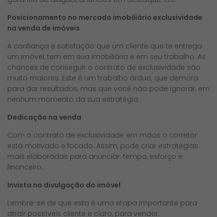
Posicionamento no mercado imobiliário
exclusividade
na venda de imóveis
A confiança e satisfação que um cliente que te entrega
um imóvel, tem em sua imobiliária e em seu trabalho. As
chances de conseguir o contrato de exclusividade são
muito maiores. Este é um trabalho árduo, que demora
para dar resultados, mas que você não pode ignorar, em
nenhum momento da sua estratégia.
Dedicação na venda
Com o contrato de exclusividade em mãos o corretor
está motivado e focado. Assim, pode criar estratégias
mais elaboradas para anunciar: tempo, esforço e
financeiro.
Invista na divulgação do imóvel
Lembre-se de que esta é uma etapa importante para
atrair possíveis cliente e claro, para vender.