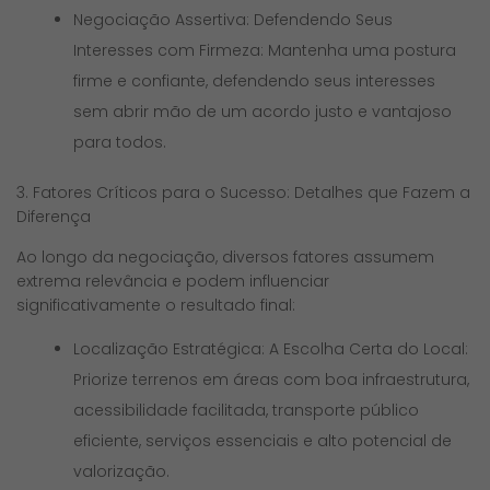
Negociação Assertiva: Defendendo Seus
Interesses com Firmeza: Mantenha uma postura
firme e confiante, defendendo seus interesses
sem abrir mão de um acordo justo e vantajoso
para todos.
3. Fatores Críticos para o Sucesso: Detalhes que Fazem a
Diferença
Ao longo da negociação, diversos fatores assumem
extrema relevância e podem influenciar
significativamente o resultado final:
Localização Estratégica: A Escolha Certa do Local:
Priorize terrenos em áreas com boa infraestrutura,
acessibilidade facilitada, transporte público
eficiente, serviços essenciais e alto potencial de
valorização.