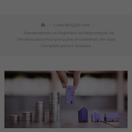
CONSTRUÇÃO CIVIL
Desvendando os Segredos da Negociação de
Terrenos para Incorporações Imobiliárias: Um Guia
Completo para o Sucesso