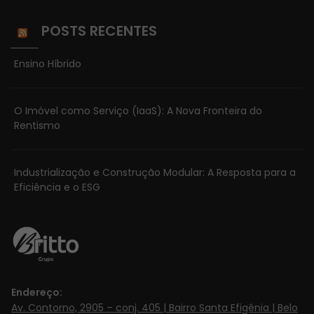
POSTS RECENTES
Ensino Híbrido
O Imóvel como Serviço (IaaS): A Nova Fronteira do
Rentismo
Industrialização e Construção Modular: A Resposta para a
Eficiência e o ESG
Endereço:
Av. Contorno, 2905 – conj. 405 | Bairro Santa Efigênia | Belo