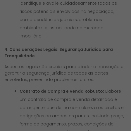
Identifique e avalie cuidadosamente todos os
riscos potenciais envolvidos na negociação,
como pendências judiciais, problemas
ambientais e instabilidade no mercado
imobiliário.
4. Considerações Legais: Segurança Jurídica para
Tranquilidade
Aspectos legais são cruciais para blindar a transação e
garantir a segurança jurídica de todas as partes
envolvidas, prevenindo problemas futuros:
Contrato de Compra e Venda Robusto:
Elabore
um contrato de compra e venda detalhado e
abrangente, que defina com clareza os direitos e
obrigações de ambas as partes, incluindo preço,
forma de pagamento, prazos, condições de