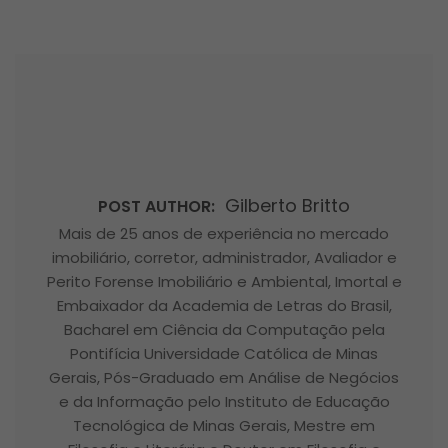
Gilberto Britto
POST AUTHOR:
Mais de 25 anos de experiência no mercado
imobiliário, corretor, administrador, Avaliador e
Perito Forense Imobiliário e Ambiental, Imortal e
Embaixador da Academia de Letras do Brasil,
Bacharel em Ciência da Computação pela
Pontifícia Universidade Católica de Minas
Gerais, Pós-Graduado em Análise de Negócios
e da Informação pelo Instituto de Educação
Tecnológica de Minas Gerais, Mestre em