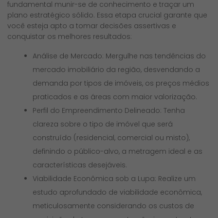
fundamental munir-se de conhecimento e traçar um
plano estratégico sólido. Essa etapa crucial garante que
você esteja apto a tomar decisões assertivas e
conquistar os melhores resultados:
Análise de Mercado: Mergulhe nas tendências do
mercado imobiliário da região, desvendando a
demanda por tipos de imóveis, os preços médios
praticados e as áreas com maior valorização.
Perfil do Empreendimento Delineado: Tenha
clareza sobre o tipo de imóvel que será
construído (residencial, comercial ou misto),
definindo o público-alvo, a metragem ideal e as
características desejáveis.
Viabilidade Econômica sob a Lupa: Realize um
estudo aprofundado de viabilidade econômica,
meticulosamente considerando os custos de