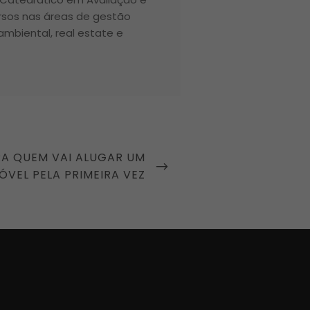
ursos nas áreas de gestão
 ambiental, real estate e
RA QUEM VAI ALUGAR UM
ÓVEL PELA PRIMEIRA VEZ