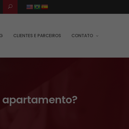
G
CLIENTES E PARCEIROS
CONTATO
u apartamento?