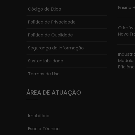
Ensino H
Código de Ética
Política de Privacidade
O Imóve
Nova Fr
Política de Qualidade
Segurança da Informação
Industr
Modular
Sustentabilidade
Eficiênc
Termos de Uso
ÁREA DE ATUAÇÃO
Imobiliária
Escola Técnica