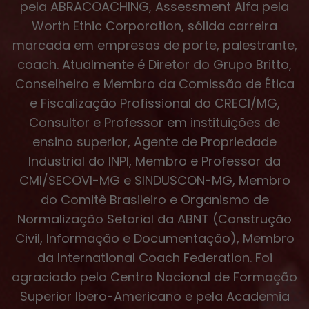
pela ABRACOACHING, Assessment Alfa pela
Worth Ethic Corporation, sólida carreira
marcada em empresas de porte, palestrante,
coach. Atualmente é Diretor do Grupo Britto,
Conselheiro e Membro da Comissão de Ética
e Fiscalização Profissional do CRECI/MG,
Consultor e Professor em instituições de
ensino superior, Agente de Propriedade
Industrial do INPI, Membro e Professor da
CMI/SECOVI-MG e SINDUSCON-MG, Membro
do Comitê Brasileiro e Organismo de
Normalização Setorial da ABNT (Construção
Civil, Informação e Documentação), Membro
da International Coach Federation. Foi
agraciado pelo Centro Nacional de Formação
Superior Ibero-Americano e pela Academia