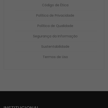
Código de Ética
Política de Privacidade
Política de Qualidade
Segurança da Informação
Sustentabilidade
Termos de Uso