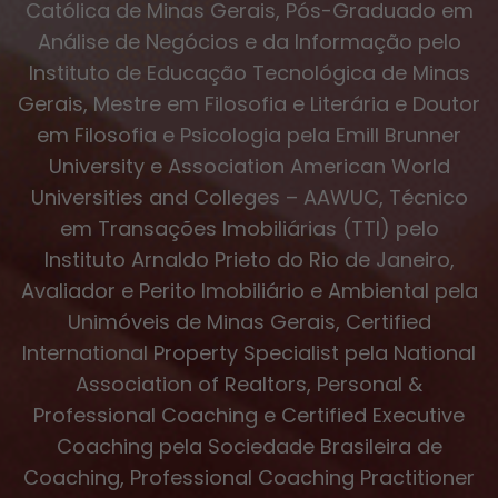
Católica de Minas Gerais, Pós-Graduado em
Análise de Negócios e da Informação pelo
Instituto de Educação Tecnológica de Minas
Gerais, Mestre em Filosofia e Literária e Doutor
em Filosofia e Psicologia pela Emill Brunner
University e Association American World
Universities and Colleges – AAWUC, Técnico
em Transações Imobiliárias (TTI) pelo
Instituto Arnaldo Prieto do Rio de Janeiro,
Avaliador e Perito Imobiliário e Ambiental pela
Unimóveis de Minas Gerais, Certified
International Property Specialist pela National
Association of Realtors, Personal &
Professional Coaching e Certified Executive
Coaching pela Sociedade Brasileira de
Coaching, Professional Coaching Practitioner