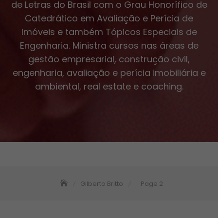
de Letras do Brasil com o Grau Honorífico de
Catedrático em Avaliação e Perícia de
Imóveis e também Tópicos Especiais de
Engenharia. Ministra cursos nas áreas de
gestão empresarial, construção civil,
engenharia, avaliação e perícia imobiliária e
ambiental, real estate e coaching.
Gilberto Britto
Page 2