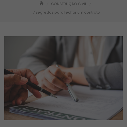
CONSTRUÇÃO CIVIL
7 segredos para fechar um contrato