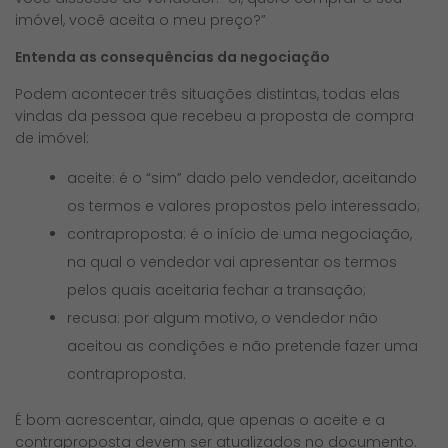
imóvel, você aceita o meu preço?”
Entenda as consequências da negociação
Podem acontecer três situações distintas, todas elas
vindas da pessoa que recebeu a proposta de compra
de imóvel:
aceite: é o “sim” dado pelo vendedor, aceitando
os termos e valores propostos pelo interessado;
contraproposta: é o início de uma negociação,
na qual o vendedor vai apresentar os termos
pelos quais aceitaria fechar a transação;
recusa: por algum motivo, o vendedor não
aceitou as condições e não pretende fazer uma
contraproposta.
É bom acrescentar, ainda, que apenas o aceite e a
contraproposta devem ser atualizados no documento.