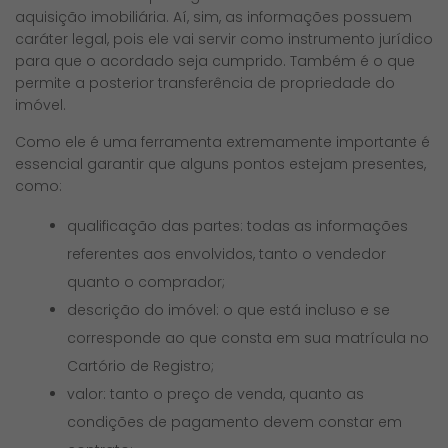
aquisição imobiliária. Aí, sim, as informações possuem
caráter legal, pois ele vai servir como instrumento jurídico
para que o acordado seja cumprido. Também é o que
permite a posterior transferência de propriedade do
imóvel.
Como ele é uma ferramenta extremamente importante é
essencial garantir que alguns pontos estejam presentes,
como:
qualificação das partes: todas as informações
referentes aos envolvidos, tanto o vendedor
quanto o comprador;
descrição do imóvel: o que está incluso e se
corresponde ao que consta em sua matrícula no
Cartório de Registro;
valor: tanto o preço de venda, quanto as
condições de pagamento devem constar em