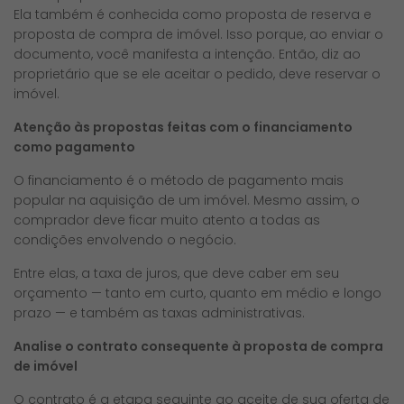
Ela também é conhecida como proposta de reserva e
proposta de compra de imóvel. Isso porque, ao enviar o
documento, você manifesta a intenção. Então, diz ao
proprietário que se ele aceitar o pedido, deve reservar o
imóvel.
Atenção às propostas feitas com o financiamento
como pagamento
O financiamento é o método de pagamento mais
popular na aquisição de um imóvel. Mesmo assim, o
comprador deve ficar muito atento a todas as
condições envolvendo o negócio.
Entre elas, a taxa de juros, que deve caber em seu
orçamento — tanto em curto, quanto em médio e longo
prazo — e também as taxas administrativas.
Analise o contrato consequente à proposta de compra
de imóvel
O contrato é a etapa seguinte ao aceite de sua oferta de