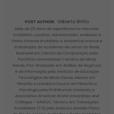
Gilberto Britto
POST AUTHOR:
Mais de 25 anos de experiência no mercado
imobiliário, corretor, administrador, Avaliador e
Perito Forense Imobiliário e Ambiental, Imortal e
Embaixador da Academia de Letras do Brasil,
Bacharel em Ciência da Computação pela
Pontifícia Universidade Católica de Minas
Gerais, Pós-Graduado em Análise de Negócios
e da Informação pelo Instituto de Educação
Tecnológica de Minas Gerais, Mestre em
Filosofia e Literária e Doutor em Filosofia e
Psicologia pela Emill Brunner University e
Association American World Universities and
Colleges – AAWUC, Técnico em Transações
Imobiliárias (TTI) pelo Instituto Arnaldo Prieto