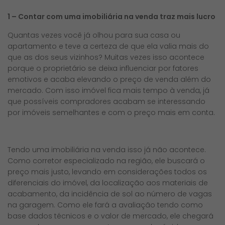
1 – Contar com uma imobiliária na venda traz mais lucro
Quantas vezes você já olhou para sua casa ou
apartamento e teve a certeza de que ela valia mais do
que as dos seus vizinhos? Muitas vezes isso acontece
porque o proprietário se deixa influenciar por fatores
emotivos e acaba elevando o preço de venda além do
mercado. Com isso imóvel fica mais tempo à venda, já
que possíveis compradores acabam se interessando
por imóveis semelhantes e com o preço mais em conta.
Tendo uma imobiliária na venda isso já não acontece.
Como corretor especializado na região, ele buscará o
preço mais justo, levando em considerações todos os
diferenciais do imóvel, da localização aos materiais de
acabamento, da incidência de sol ao número de vagas
na garagem. Como ele fará a avaliação tendo como
base dados técnicos e o valor de mercado, ele chegará