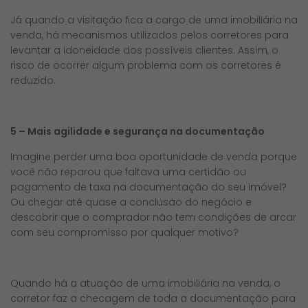
Já quando a visitação fica a cargo de uma imobiliária na
venda, há mecanismos utilizados pelos corretores para
levantar a idoneidade dos possíveis clientes. Assim, o
risco de ocorrer algum problema com os corretores é
reduzido.
5 – Mais agilidade e segurança na documentação
Imagine perder uma boa oportunidade de venda porque
você não reparou que faltava uma certidão ou
pagamento de taxa na documentação do seu imóvel?
Ou chegar até quase a conclusão do negócio e
descobrir que o comprador não tem condições de arcar
com seu compromisso por qualquer motivo?
Quando há a atuação de uma imobiliária na venda, o
corretor faz a checagem de toda a documentação para