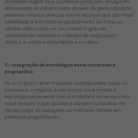
imobiliário digital, seus corretores produzem divulgação
direcionada ao público certo, através de geolocalização,
palavras-chave e diversos outros recursos que dão mais
visibilidade à sua casa ou apartamento. Ao trazer os
clientes certos para ver seu imóvel, o grau de
assertividade aumenta e o tempo de negociação
diminui. A venda é mais rápida e lucrativa.
3 – Integração de estratégias entre corretores e
proprietário
Se você gosta de ter bastante controle sobre todos os
processos, o negócio é unir forças. Você monta a
estratégia juntamente com a imobiliária na venda e fica
a par de tudo o que acontece durante o processo de
venda, todas as visitações, os melhores clientes em
potencial, propostas etc.