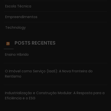
Escola Técnica
Empreendimentos
Technology
POSTS RECENTES
Ensino Híbrido
O Imóvel como Serviço (IaaS): A Nova Fronteira do
Rentismo
Industrialização e Construção Modular: A Resposta para a
Eficiência e o ESG