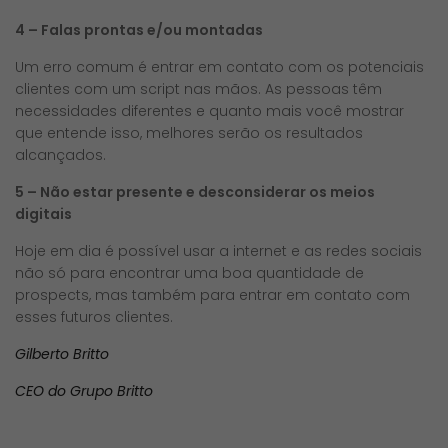
4 – Falas prontas e/ou montadas
Um erro comum é entrar em contato com os potenciais
clientes com um script nas mãos. As pessoas têm
necessidades diferentes e quanto mais você mostrar
que entende isso, melhores serão os resultados
alcançados.
5 – Não estar presente e desconsiderar os meios
digitais
Hoje em dia é possível usar a internet e as redes sociais
não só para encontrar uma boa quantidade de
prospects, mas também para entrar em contato com
esses futuros clientes.
Gilberto Britto
CEO do Grupo Britto