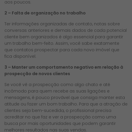
aos poucos.
2 – Falta de organização no trabalho
Ter informações organizadas de contato, notas sobre
conversas anteriores e demais dados de cada potencial
cliente bem organizados é algo essencial para garantir
um trabalho bem-feito. Assim, você sabe exatamente
que contatos prospectar para cada novo imóvel que
fica disponível.
3 – Manter um comportamento negativo em relação à
prospecção de novos clientes
Se você vê a prospecção como algo chato e até
incômodo para quem recebe as suas ligações e
mensagens, é pouco provável que consiga manter esta
atitude ou fazer um bom trabalho. Para que a atração de
clientes seja bem-sucedida, o profissional precisa
acreditar no que faz e ver a prospecção como uma
busca por mais oportunidades que podem garantir
melhores resultados nas suas vendas.