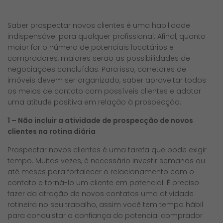
Saber prospectar novos clientes é uma habilidade
indispensável para qualquer profissional. Afinal, quanto
maior for o número de potenciais locatários e
compradores, maiores serão as possibilidades de
negociações concluídas. Para isso, corretores de
imóveis devem ser organizado, saber aproveitar todos
os meios de contato com possíveis clientes e adotar
uma atitude positiva em relação à prospecção.
1 – Não incluir a atividade de prospecção de novos
clientes na rotina diária
Prospectar novos clientes é uma tarefa que pode exigir
tempo. Muitas vezes, é necessário investir semanas ou
até meses para fortalecer o relacionamento com o
contato e torná-lo um cliente em potencial. É preciso
fazer da atração de novos contatos uma atividade
rotineira no seu trabalho, assim você tem tempo hábil
para conquistar a confiança do potencial comprador