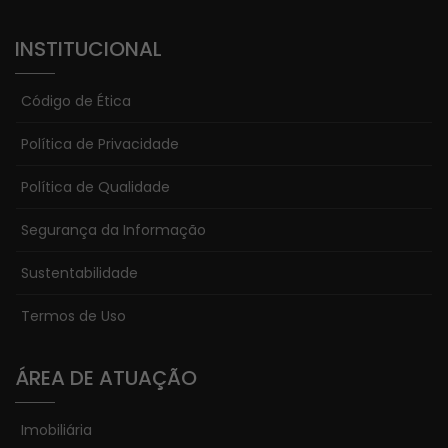
INSTITUCIONAL
Código de Ética
Política de Privacidade
Política de Qualidade
Segurança da Informação
Sustentabilidade
Termos de Uso
ÁREA DE ATUAÇÃO
Imobiliária