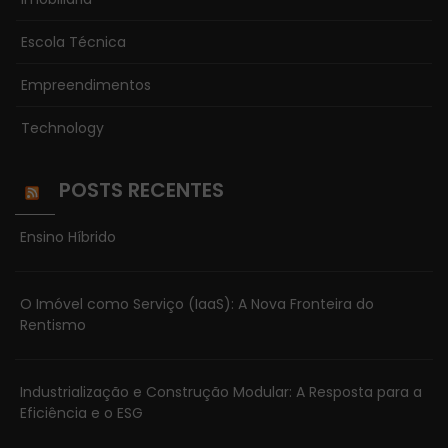
Escola Técnica
Empreendimentos
Technology
POSTS RECENTES
Ensino Híbrido
O Imóvel como Serviço (IaaS): A Nova Fronteira do
Rentismo
Industrialização e Construção Modular: A Resposta para a
Eficiência e o ESG