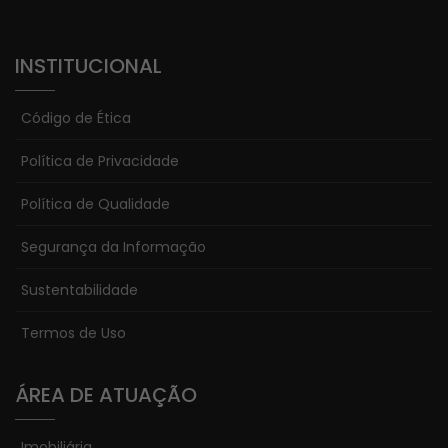
INSTITUCIONAL
Código de Ética
Política de Privacidade
Política de Qualidade
Segurança da Informação
Sustentabilidade
Termos de Uso
ÁREA DE ATUAÇÃO
Imobiliária