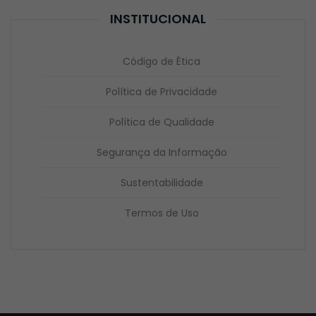
INSTITUCIONAL
Código de Ética
Política de Privacidade
Política de Qualidade
Segurança da Informação
Sustentabilidade
Termos de Uso