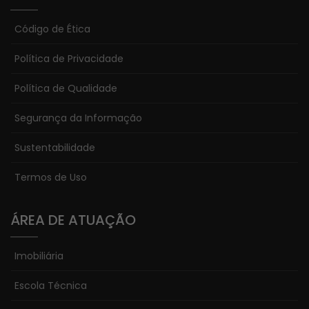
Código de Ética
Política de Privacidade
Política de Qualidade
Segurança da Informação
Sustentabilidade
Termos de Uso
ÁREA DE ATUAÇÃO
Imobiliária
Escola Técnica