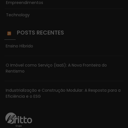
Empreendimentos
Technology
POSTS RECENTES
Ensino Híbrido
O Imóvel como Serviço (IaaS): A Nova Fronteira do
Rentismo
Industrialização e Construção Modular: A Resposta para a
Eficiência e o ESG