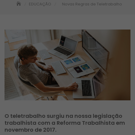
EDUCAÇÃO
Novas Regras de Teletrabalho
O teletrabalho surgiu na nossa legislação
trabalhista com a Reforma Trabalhista em
novembro de 2017.