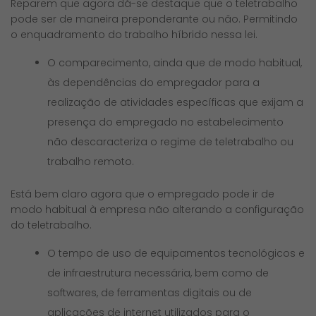
Reparem que agora dá-se destaque que o teletrabalho
pode ser de maneira preponderante ou não. Permitindo
o enquadramento do trabalho híbrido nessa lei.
O comparecimento, ainda que de modo habitual,
às dependências do empregador para a
realização de atividades específicas que exijam a
presença do empregado no estabelecimento
não descaracteriza o regime de teletrabalho ou
trabalho remoto.
Está bem claro agora que o empregado pode ir de
modo habitual à empresa não alterando a configuração
do teletrabalho.
O tempo de uso de equipamentos tecnológicos e
de infraestrutura necessária, bem como de
softwares, de ferramentas digitais ou de
aplicações de internet utilizados para o