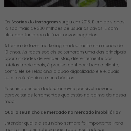
Os
Stories
do
Instagram
surgiu em 2016. E em dois anos
já são mais de 300 milhões de usuários ativos. E com
eles, oportunidade de fazer novos negócios
A forma de fazer marketing mudou muito em menos de
10 anos. As redes sociais se tornaram uma das principais
oportunidades de vender. Mas, diferentemente das
mídias tradicionais, é preciso conhecer bem o cliente,
como ele se relaciona, o quão digitalizado ele é, quais
suas preferências e seus hábitos.
Possuindo esses dados, torna-se possível inovar e
aproveitar as ferramentas que estão na palma da nossa
mão.
Qual o seu nicho de mercado no mercado imobiliário?
Entender qual é o seu nicho sempre foi importante. Para
montar uma estratégia que traga resultados, é