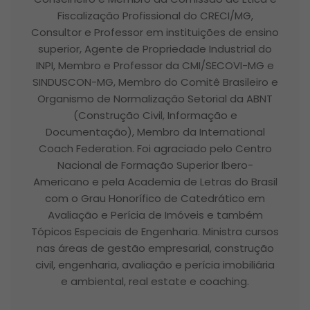
Fiscalização Profissional do CRECI/MG,
Consultor e Professor em instituições de ensino
superior, Agente de Propriedade Industrial do
INPI, Membro e Professor da CMI/SECOVI-MG e
SINDUSCON-MG, Membro do Comitê Brasileiro e
Organismo de Normalização Setorial da ABNT
(Construção Civil, Informação e
Documentação), Membro da International
Coach Federation. Foi agraciado pelo Centro
Nacional de Formação Superior Ibero-
Americano e pela Academia de Letras do Brasil
com o Grau Honorífico de Catedrático em
Avaliação e Perícia de Imóveis e também
Tópicos Especiais de Engenharia. Ministra cursos
nas áreas de gestão empresarial, construção
civil, engenharia, avaliação e perícia imobiliária
e ambiental, real estate e coaching.