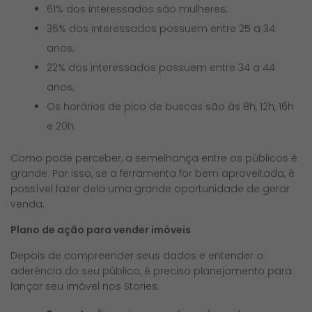
61% dos interessados são mulheres;
36% dos interessados possuem entre 25 a 34
anos;
22% dos interessados possuem entre 34 a 44
anos;
Os horários de pico de buscas são às 8h, 12h, 16h
e 20h.
Como pode perceber, a semelhança entre os públicos é
grande. Por isso, se a ferramenta for bem aproveitada, é
possível fazer dela uma grande oportunidade de gerar
venda.
Plano de ação para vender imóveis
Depois de compreender seus dados e entender a
aderência do seu público, é preciso planejamento para
lançar seu imóvel nos Stories.