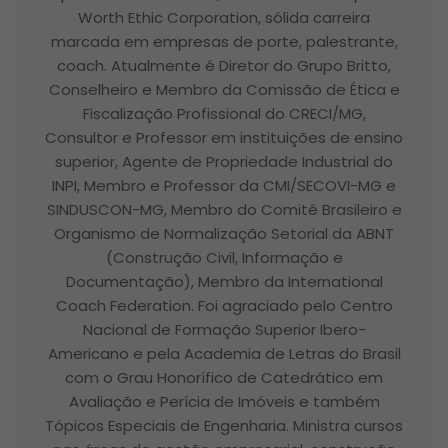
Worth Ethic Corporation, sólida carreira
marcada em empresas de porte, palestrante,
coach. Atualmente é Diretor do Grupo Britto,
Conselheiro e Membro da Comissão de Ética e
Fiscalização Profissional do CRECI/MG,
Consultor e Professor em instituições de ensino
superior, Agente de Propriedade Industrial do
INPI, Membro e Professor da CMI/SECOVI-MG e
SINDUSCON-MG, Membro do Comitê Brasileiro e
Organismo de Normalização Setorial da ABNT
(Construção Civil, Informação e
Documentação), Membro da International
Coach Federation. Foi agraciado pelo Centro
Nacional de Formação Superior Ibero-
Americano e pela Academia de Letras do Brasil
com o Grau Honorífico de Catedrático em
Avaliação e Perícia de Imóveis e também
Tópicos Especiais de Engenharia. Ministra cursos