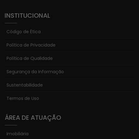
INSTITUCIONAL
Código de Ética
Política de Privacidade
Política de Qualidade
Segurança da Informação
Sustentabilidade
Termos de Uso
ÁREA DE ATUAÇÃO
Imobiliária