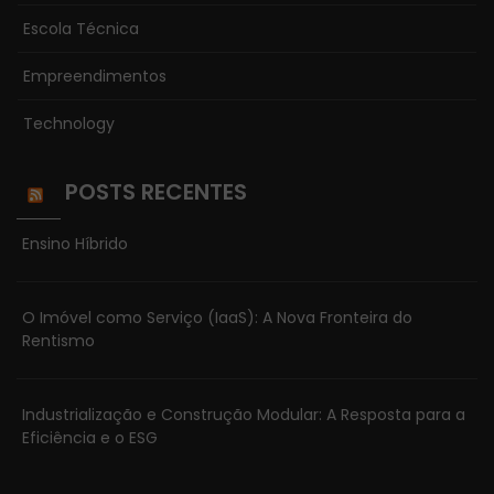
Escola Técnica
Empreendimentos
Technology
POSTS RECENTES
Ensino Híbrido
O Imóvel como Serviço (IaaS): A Nova Fronteira do
Rentismo
Industrialização e Construção Modular: A Resposta para a
Eficiência e o ESG