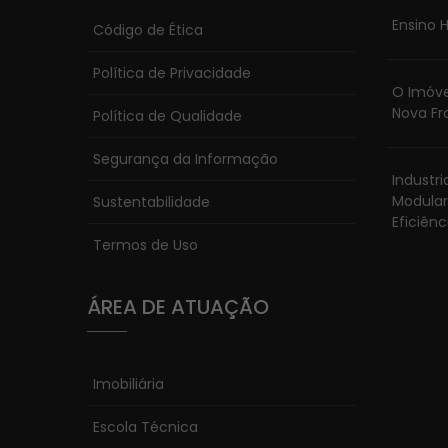
Ensino H
Código de Ética
Política de Privacidade
O Imóve
Nova Fr
Política de Qualidade
Segurança da Informação
Industr
Modular
Sustentabilidade
Eficiênc
Termos de Uso
ÁREA DE ATUAÇÃO
Imobiliária
Escola Técnica