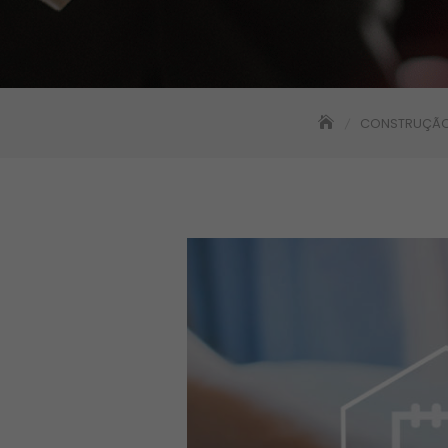
CONSTRUÇÃO 