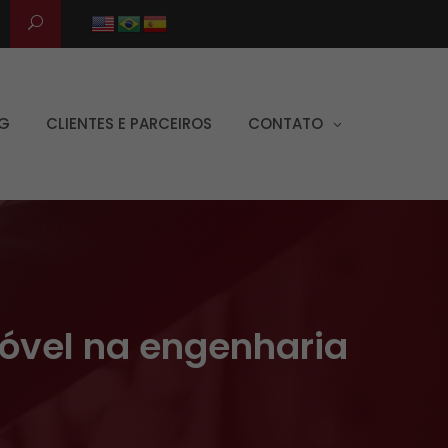
G
CLIENTES E PARCEIROS
CONTATO
óvel na engenharia