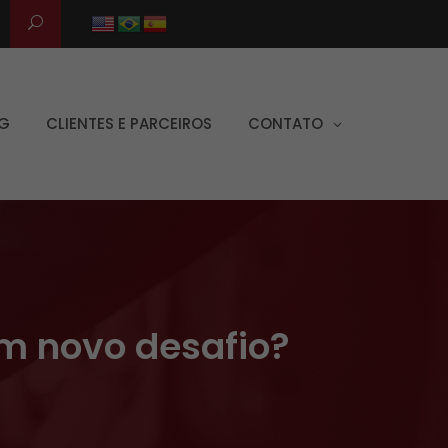
G
CLIENTES E PARCEIROS
CONTATO
m novo desafio?