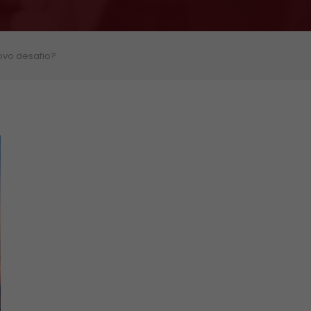
ovo desafio?