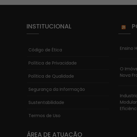
INSTITUCIONAL
P
Ensino H
Código de Ética
Política de Privacidade
O Imóve
Nova Fr
Política de Qualidade
Segurança da Informação
Industr
Modular
Sustentabilidade
Eficiênc
Termos de Uso
ÁREA DE ATUAÇÃO