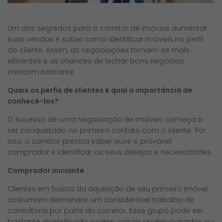
Um dos segredos para o corretor de imóveis aumentar
suas vendas é saber como identificar imóveis no perfil
do cliente. Assim, as negociações tornam-se mais
eficientes e as chances de fechar bons negócios
crescem bastante.
Quais os perfis de clientes e qual a importância de
conhecê-los?
O sucesso de uma negociação de imóveis começa a
ser conquistado no primeiro contato com o cliente. Por
isso, o corretor precisa saber ouvir o provável
comprador e identificar os seus desejos e necessidades.
Comprador iniciante
Clientes em busca da aquisição de seu primeiro imóvel
costumam demandar um considerável trabalho de
consultoria por parte do corretor. Esse grupo pode ser
bastante diversificado: jovens, casais recém-casados ou