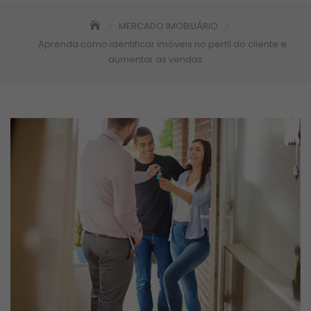
MERCADO IMOBILIÁRIO
Aprenda como identificar imóveis no perfil do cliente e
aumentar as vendas