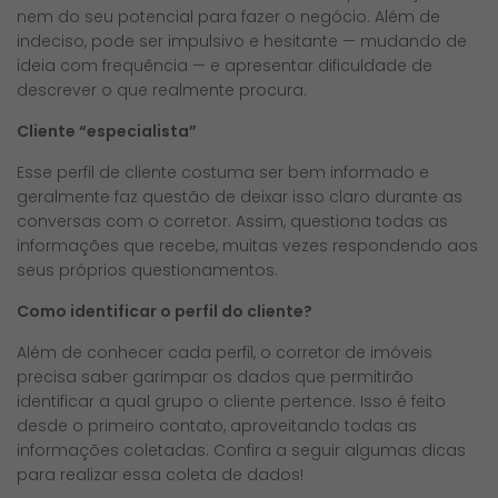
nem do seu potencial para fazer o negócio. Além de
indeciso, pode ser impulsivo e hesitante — mudando de
ideia com frequência — e apresentar dificuldade de
descrever o que realmente procura.
Cliente “especialista”
Esse perfil de cliente costuma ser bem informado e
geralmente faz questão de deixar isso claro durante as
conversas com o corretor. Assim, questiona todas as
informações que recebe, muitas vezes respondendo aos
seus próprios questionamentos.
Como identificar o perfil do cliente?
Além de conhecer cada perfil, o corretor de imóveis
precisa saber garimpar os dados que permitirão
identificar a qual grupo o cliente pertence. Isso é feito
desde o primeiro contato, aproveitando todas as
informações coletadas. Confira a seguir algumas dicas
para realizar essa coleta de dados!