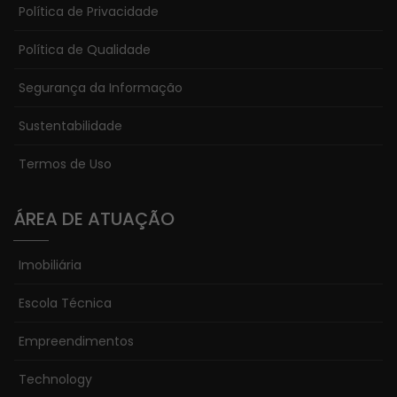
Política de Privacidade
Política de Qualidade
Segurança da Informação
Sustentabilidade
Termos de Uso
ÁREA DE ATUAÇÃO
Imobiliária
Escola Técnica
Empreendimentos
Technology