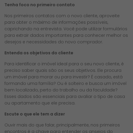
Tenha foco no primeiro contato
Nos primeiros contatos com o novo cliente, aproveite
para obter o máximo de informações possíveis,
caprichando na entrevista. Você pode utilizar formulários
para extrair dados importantes para conhecer melhor os
desejos e necessidades do novo comprador.
Entenda os objetivos do cliente
Para identificar o imóvel ideal para o seu novo cliente, é
preciso saber quais são os seus objetivos. Ele procura
um imóvel para morar ou para investir? É casado, está
formando uma família? Ou é solteiro e busca um imóvel
bem localizado, perto do trabalho ou da faculdade?
Esses dados são essenciais para avaliar o tipo de casa
ou apartamento que ele precisa.
Escute o que ele tem a dizer
Ouvir mais do que falar, principalmente, nos primeiros
encontros é a chave para entender os anseios do