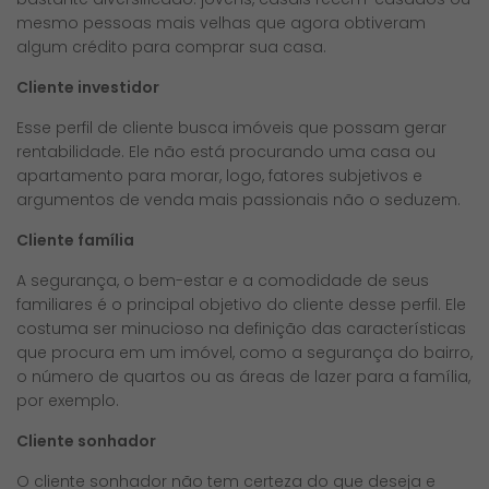
mesmo pessoas mais velhas que agora obtiveram
algum crédito para comprar sua casa.
Cliente investidor
Esse perfil de cliente busca imóveis que possam gerar
rentabilidade. Ele não está procurando uma casa ou
apartamento para morar, logo, fatores subjetivos e
argumentos de venda mais passionais não o seduzem.
Cliente família
A segurança, o bem-estar e a comodidade de seus
familiares é o principal objetivo do cliente desse perfil. Ele
costuma ser minucioso na definição das características
que procura em um imóvel, como a segurança do bairro,
o número de quartos ou as áreas de lazer para a família,
por exemplo.
Cliente sonhador
O cliente sonhador não tem certeza do que deseja e