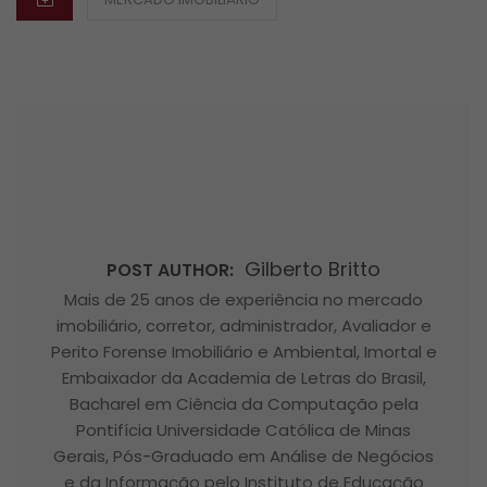
Gilberto Britto
POST AUTHOR:
Mais de 25 anos de experiência no mercado
imobiliário, corretor, administrador, Avaliador e
Perito Forense Imobiliário e Ambiental, Imortal e
Embaixador da Academia de Letras do Brasil,
Bacharel em Ciência da Computação pela
Pontifícia Universidade Católica de Minas
Gerais, Pós-Graduado em Análise de Negócios
e da Informação pelo Instituto de Educação