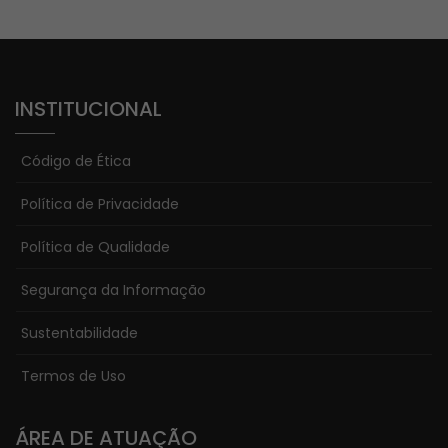
INSTITUCIONAL
Código de Ética
Política de Privacidade
Política de Qualidade
Segurança da Informação
Sustentabilidade
Termos de Uso
ÁREA DE ATUAÇÃO