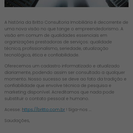
A história da Britto Consultoria Imobiliária é decorrente de
uma nova visão no que tange o empreendedorismo. A
visão em comum de qualidades essenciais em
organizações prestadoras de serviços: qualidade
técnica, profissionalismo, seriedade, atualização
tecnológica, ética e confiabilidade.
Oferecemos um cadastro informatizado e atualizado
diariamente, podendo assim ser consultado a qualquer
momento. Nosso sucesso se deve ao fato da tradição e
confiabilidade que envolve técnica de pesquisa e
marketing disponível. Acreditamos que nada pode
substituir o contato pessoal e humano.
Acesse:
https://britto.com.br
! Siga-nos …
Saudações,