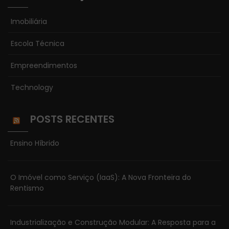
Imobiliária
Escola Técnica
Empreendimentos
Technology
POSTS RECENTES
Ensino Híbrido
O Imóvel como Serviço (IaaS): A Nova Fronteira do
Rentismo
Industrialização e Construção Modular: A Resposta para a