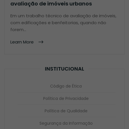
avaliação de imóveis urbanos
Em um trabalho técnico de avaliação de imóveis,
com edificações e benfeitorias, quando não
forem…
Learn More
INSTITUCIONAL
Código de Ética
Política de Privacidade
Política de Qualidade
Segurança da Informação