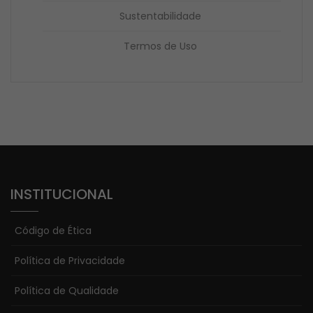
Sustentabilidade
Termos de Uso
INSTITUCIONAL
Código de Ética
Política de Privacidade
Política de Qualidade