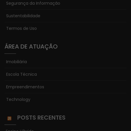
Segurança da Informação
Sustentabilidade
Termos de Uso
ÁREA DE ATUAÇÃO
Imobiliária
Escola Técnica
Empreendimentos
Technology
POSTS RECENTES